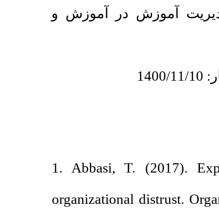
ریت آموزش در آموزش و
1. Abbasi, T. (2017). E
organizational distrust. 