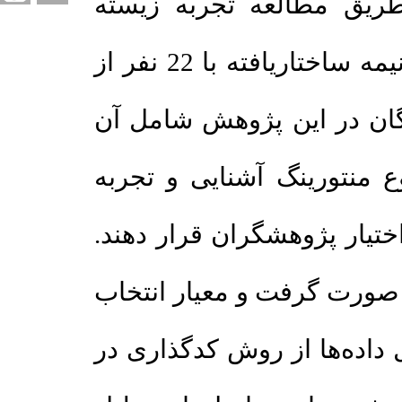
یق مطالعه تجربه زیسته
مدیران مدارس با استفاده از ابزار مصاحبه نیمه ساختاریافته با 22 نفر از
ن در این پژوهش شامل آن
نتورینگ آشنایی و تجربه
تیار پژوهشگران قرار دهند
ورت گرفت و معیار انتخاب
داده‌ها از روش کدگذاری در