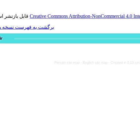
قابل بازنشر است.
Creative Commons Attribution-
برگشت به فهرست نسخه ها
Persian site map -
Engli