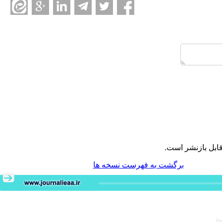
ابل بازنشر است.
برگشت به فهرست نسخه ها
Pe