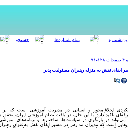
ر ایفای نقش به منزله رهبران مسئولیت پذیر
کردی اخلاق‌محور و انسانی در مدیریت آموزشی است که بر تص
فه‌ای تأکید دارد. با این حال، در بافت نظام آموزشی ایران، تحقق چن
ی‌تواند در بازنگری در سیاست‌ها، ساختارها و برنامه‌های آموزشی
هایی است که مدیران مدارس در مسیر ایفای نقش به‌عنوان رهبران م