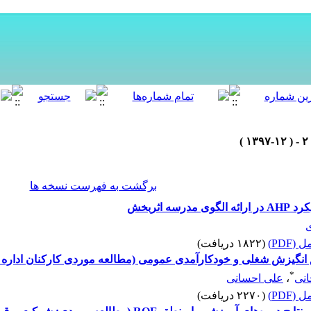
برگشت به فهرست نسخه ها
 اثربخش
(PDF)
(۱۸۲۲ دریافت)
 انگیزش شغلی‌ و خودکارآمدی عمومی (مطالعه موردی کارکنان ادار
*
انی
،
علی احسانی
(PDF)
(۲۲۷۰ دریافت)