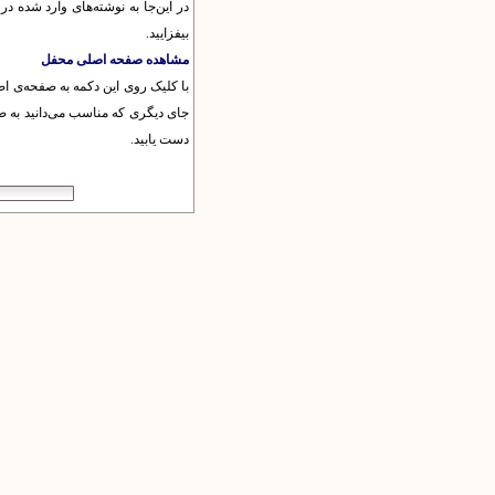
در این‌جا به نوشته‌های وارد شده در
بیفزایید.
مشاهده صفحه اصلی محفل
با کلیک روی این دکمه به صفحه‌ی اص
جای دیگری که مناسب می‌دانید به ص
دست یابید.