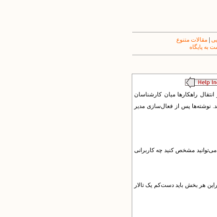
یی
|
مقالات متنوع
 به پایگاه
به‌ها و انتقال راهکارها میان کارشناسان
د. نوشته‌ها پس از فعال‌سازی مدیر
 می‌توانید مشخص کنید چه کاربرانی
براین هر بخش باید دست‌کم یک تالار