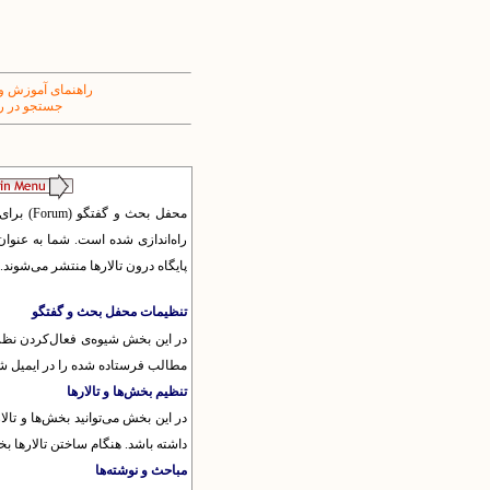
راهنمای آموزش و
جستجو در ر
محفل بح
راه‌اندازی شده است. شما به عنوان 
پایگاه درون تالارها منتشر می‌شوند.
تنظیمات محفل بحث و گفتگو
در این بخش شیوه‌ی فعال‌کردن نظرات
مطالب فرستاده شده را در ایمیل ش
تنظیم بخش‌ها و تالارها
در این بخش می‌توانید بخش‌ها و تالا
داشته باشد. هنگام ساختن تالارها بخش
مباحث و نوشته‌ها