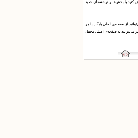
ش کنید یا بخش‌ها و نوشته‌های جدید
وانید
از صفحه‌ی اصلی پایگاه یا هر
ز می‌توانید به صفحه‌ی اصلی محفل