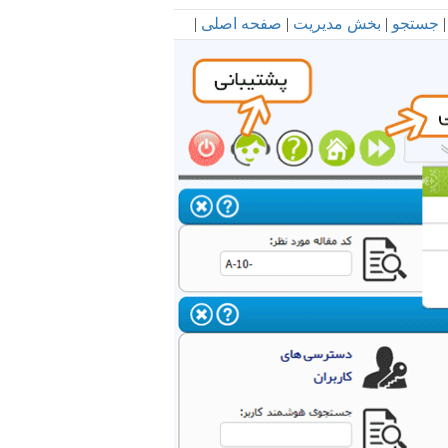
|
جستجو
|
بخش مدیریت
|
صفحه اصلی
|