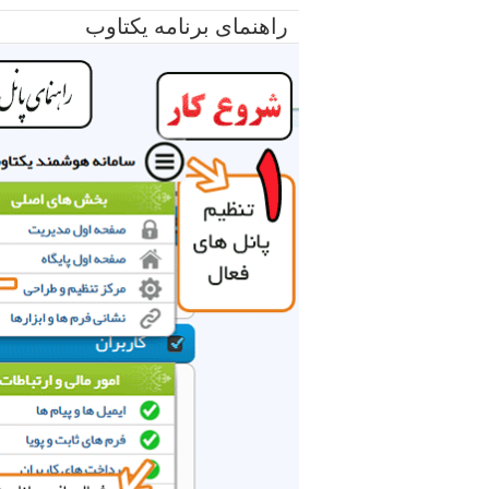
راهنمای برنامه یکتاوب