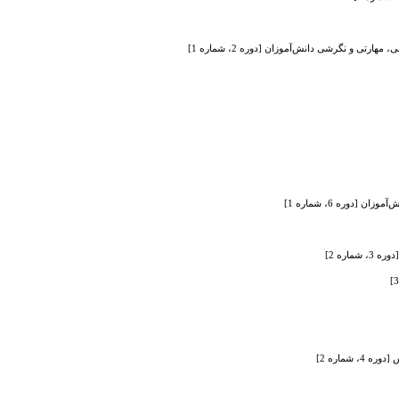
ی و نگرشی دانش‌آموزان [دوره 2، شماره 1]
دوره 6، شماره 1]
ره 2]
شماره 2]