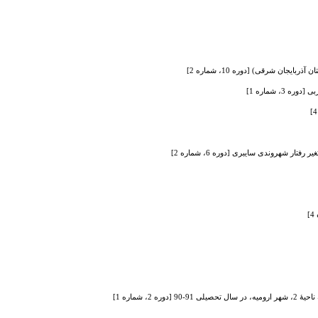
ن شرقی) [دوره 10، شماره 2]
 شماره 1]
 شهروندی سایبری [دوره 6، شماره 2]
شماره 1]