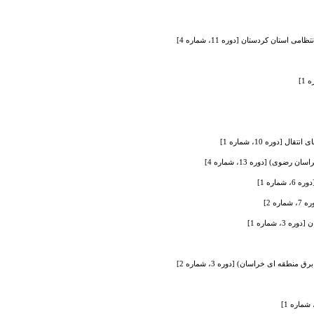
ان کردستان [دوره 11، شماره 4]
ره 10، شماره 1]
) [دوره 13، شماره 4]
ره 1]
شماره 1]
 ای خراسان) [دوره 3، شماره 2]