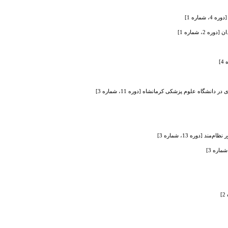
اره 1]
 شماره 1]
گاه علوم پزشکی کرمانشاه [دوره 11، شماره 3]
دوره 13، شماره 3]