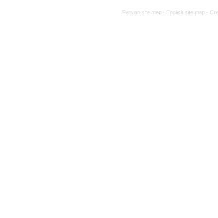
Persian site map -
English site map
- Cr