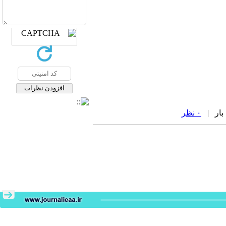
۰ نظر