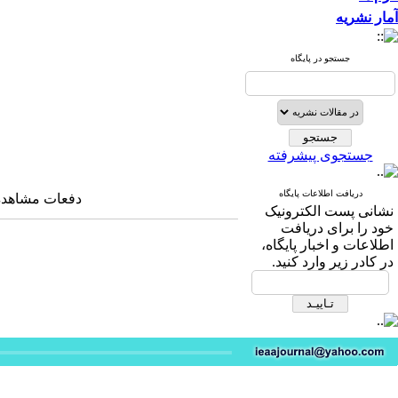
آمار نشریه
جستجو در پایگاه
جستجوی پیشرفته
دریافت اطلاعات پایگاه
دفعات مشاهده: ۱۰۸۱۰ با
نشانی پست الکترونیک
خود را برای دریافت
اطلاعات و اخبار پایگاه،
در کادر زیر وارد کنید.