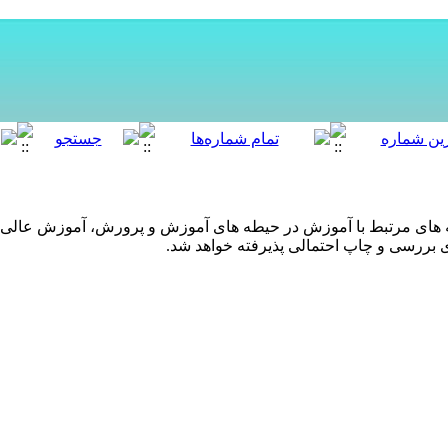
ه های مرتبط با آموزش در حیطه های آموزش و پرورش، آموزش عالی و
ی بررسی و چاپ احتمالی پذیرفته خواهد شد.