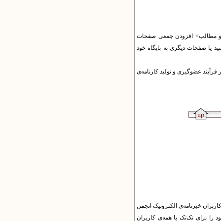
ت و مطالب> افزودن جمعی صفحات
 یا صفحات دیگری به پایگاه خود
 فرآیند عضوگیری و تولید کارنامه‌ی
 کاربران خبرنامه‌ی الکترونیک انجمن
د را برای تک‌تک یا همه‌ی کاربران