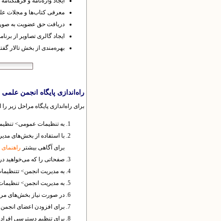
ایجاد واژه‌نامه و فرهنگنامه
معرفی کتاب‌ها و مجلات ع
دریافت حق عضویت به صور
ایجاد گالری تصاویر از برنا
بهره‌مندی از بخش تالار گفت
راه‌اندازی پایگاه انجمن علمی
برای راه‌اندازی پایگاه مراحل زیر را ا
به تنظیمات عمومی> تنظیمات
با استفاده از بخش‌های مدیر
برای آگاهی بیشتر
راهنمای
صفحاتی را که می‌خواهید د
به مدیریت انجمن> تتنظیمات
به مدیریت انجمن> تنظیمات ث
در صورت نیاز بخش‌های مربو
برای افزودن اعضای انجمن به
برای تنظیم دسترسی افراد ب