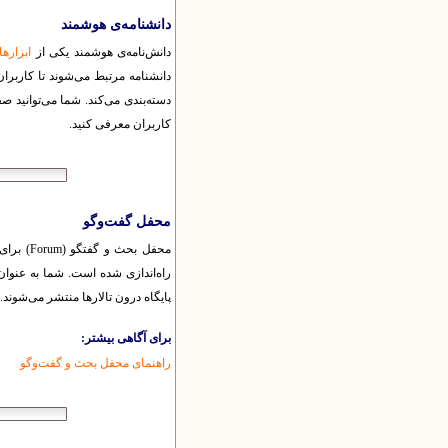
دانشنامه‌ی هوشمند
دانش‌نامه‌ی هوشمند یکی از
ابزاره
دانشنامه مرتبط می‌شوند تا کاربران
کاربران معرفی کنید.
محفل گفت‌وگو
محفل بح
راه‌اندازی شده است. شما به عنوان 
پایگاه درون تالارها منتشر می‌شوند.
برای آگاهی بیشتر:
راهنمای محفل بحث و گفت‌وگو