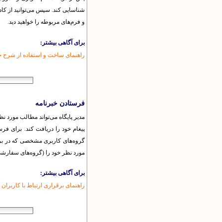
و فرم‌های مربوطه را خواهید دید.
برای آگاهی بیشتر:
راهنمای ساخت و استفاده از شرح حال
فرستادن خبرنامه
مدیر پایگاه می‌تواند مطالب مورد نظ
پیغام خود را دریافت کند. برای فرس
گروه‌های کاربری مشخصی که در برنا
مورد نظر خود را (گروه‌های سفارشی) 
برای آگاهی بیشتر:
راهنمای برقراری ارتباط با کاربران