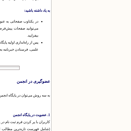
به یاد داشته باشید:
در یکتاوب صفحاتی به عنو
می‌توانید صفحات پیش‌فرض
بیفزایید.
پس از راه‌اندازی اولیه پای
علمی، فرستادن خبرنامه به ک
عضوگیری در انجمن
به سه روش می‌توان در پایگاه انج
1. عضویت در پایگاه انجمن
کاربران با پر کردن فرم ثبت نام در پ
(شامل فهرست تازه‌ترین مطالب افزود