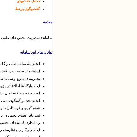
محفل گفت‌وگو
گفت‌وگوی برخط
مقدمه
سامانه‌ی مدیریت انجمن های علمی ب
توانایی‌های این سامانه
ا
نجام تنظیمات اصلی وبگاه
استفاده از صفحات و بخش‌ه
بخش‌بندی سریع و ساده اطل
ایجاد پایگاه‌ها اطلاعاتی 
ایجاد صفحات اختصاصی بر
انجام بحث و گفتگوی متنی (
عضو گیری و فرستادن خبرنا
ثبت نام اعضای انجمن در بر
راه اندازی کمیته‌های تخص
ایجاد رای‌گیری و نظرسنجی