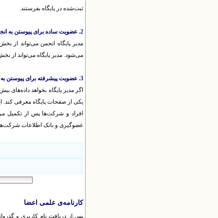
ثبت‌شده در پایگاه بفرستند.
2. عضویت ساده برای پیوستن به انجمن
مدیر پایگاه انجمن می‌تواند از بخ
می‌شود. مدیر پایگاه می‌تواند از 
3. عضویت پیشرفته برای پیوستن به انجمن
اگر مدیر پایگاه بخواهد داده‌های ب
یکی از صفحات پایگاه معرفی کند. ا
افراد و شرکت‌ها پس از تکمیل مر
عضوگیری و بانک اطلاعات شرکت‌ها ق
کارنامه‌ی علمی اعضا
پس از دریافت نام کاربری و گذرواژه