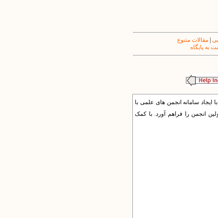
یی
|
مقالات متنوع
 به پایگاه
ایجاد سامانه انجمن های علمی با
ین انجمن را فراهم آورد. با کمک