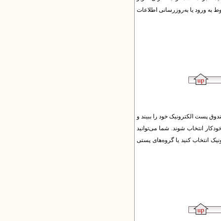
بالای صفحات پایگاه به صفحات CV خود دست پیدا کنید. در صفحه CV پیوندهای مربوط به ورود یا به‌روزرسانی اطلاعات
ندوق پست الکترونیک خود را ببیند و
خودکار انتخاب شوند.
شما می‌توانید
یک انتخاب کنید یا گروه‌های پستی