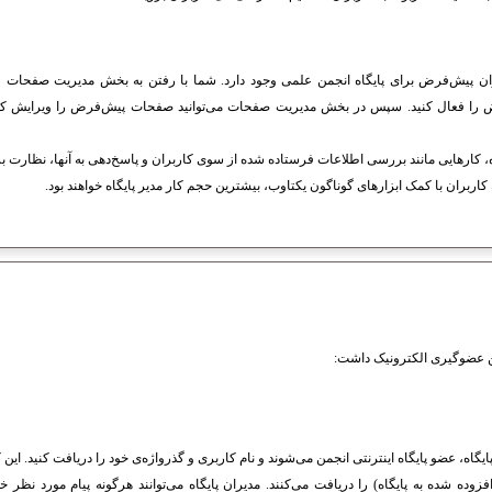
ان پیش‌فرض برای پایگاه انجمن علمی وجود دارد. شما با رفتن به بخش مدیریت صفحا
 را فعال کنید. سپس در بخش مدیریت صفحات می‌توانید صفحات پیش‌فرض را ویرایش کنید
گاه، کارهایی مانند بررسی اطلاعات فرستاده شده از سوی کاربران و پاسخ‌دهی به آنها، نظارت بر
اربران با کمک ابزارهای گوناگون یکتاوب، بیشترین حجم کار مدیر پایگاه خواهند بود.
من عضوگیری الکترونیک داشت:
ایگاه، عضو پایگاه اینترنتی انجمن می‌شوند و نام کاربری و گذرواژه‌ی خود را دریافت کنید. این
ه شده به پایگاه) را دریافت می‌کنند. مدیران پایگاه می‌توانند هرگونه پیام مورد نظر خو