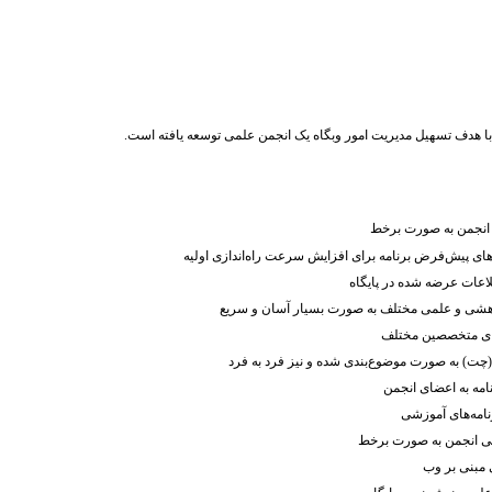
ا هدف تسهیل مدیریت امور وبگاه یک انجمن علمی توسعه یافته است.
 انجمن به صورت برخط
ای پیش‌فرض برنامه برای افزایش سرعت راه‌اندازی اولیه
اعات عرضه شده در پایگاه
پژوهشی و علمی مختلف به صورت بسیار آسان و سریع
ای متخصصین مختلف
چت) به صورت موضوع‌بندی شده و نیز فرد به فرد
مه به اعضای انجمن
نامه‌های آموزشی
صی انجمن به صورت برخط
 مبنی بر وب