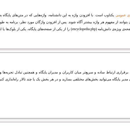
ای عمومی
یکتاوب است. با افزودن واژه به این دانشنامه، واژه‌هایی که در متن‌های پایگاه به
 بتوانند از مفهوم هر واژه بیشتر آگاه شوند. پس از افزودن واژگان مورد نظر، برنامه به طور
دسته‌بندی می‌کند. شما می‌توانید صفحه‌ی ویژه‌ی دانش‌نامه (encyclopedia.php) را از یکی از صفحه‌
ث و گفتگو (Forum) برای برقراری ارتباط ساده و سریع‌تر میان کاربران و مدیران پایگاه و همچنین تبادل تجر
مدیر پایگاه می‌توانید بخش‌های مختلفی بسازید و در هر بخش یک یا چند تالار راه‌اندازی کنی