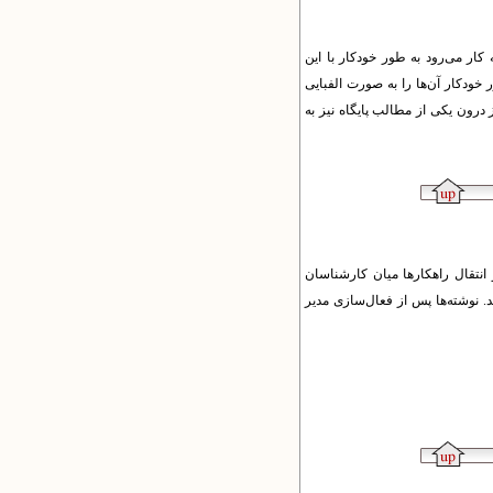
 کار می‌رود به طور خودکار با این
 خودکار آن‌ها را به صورت الفبایی
های پایگاه، یکی از بلوک‌ها یا از درون یکی از مطالب پایگاه نیز به
به‌ها و انتقال راهکارها میان کارشناسان
د. نوشته‌ها پس از فعال‌سازی مدیر