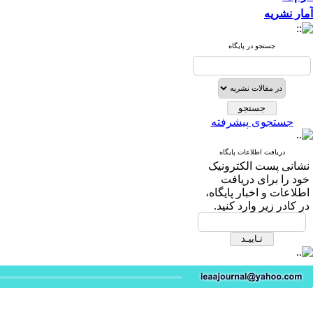
آمار نشریه
جستجو در پایگاه
جستجوی پیشرفته
دریافت اطلاعات پایگاه
نشانی پست الکترونیک
خود را برای دریافت
اطلاعات و اخبار پایگاه،
در کادر زیر وارد کنید.