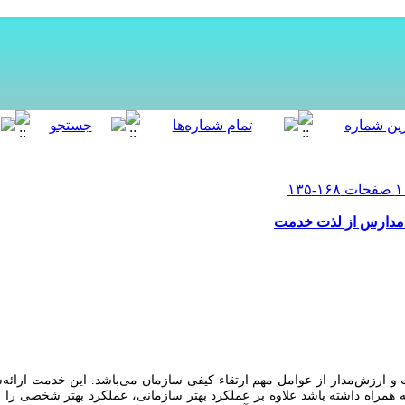
ی مدارس از لذت خدمت
 و
ارزش‌مدار از عوامل مهم ارتقاء کیفی سازمان می‌باشد. این خدمت ارائه‌ش
همراه داشته باشد علاوه بر عملکرد بهتر سازمانی، عملکرد بهتر شخصی را نی