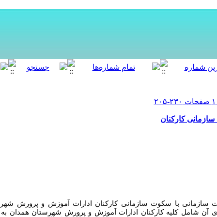
سازمانی کارکنان
ت سازمانی با سکوت سازمانی کارکنان ادارات آموزش و پرورش شهر
ی
آن
شامل
کلیه
کارکنان
ادارات آموزش و پرورش شهرستان
همدان
به