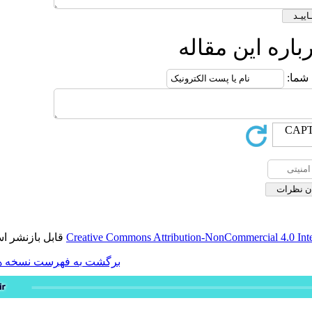
له
قابل بازنشر است.
Creative Commons Attribution-
برگشت به فهرست نسخه ها