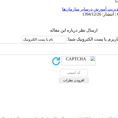
یریت آموزش درسایر سازمان‌ها
ارسال نظر درباره این مقاله
اربری یا پست الکترونیک شما: