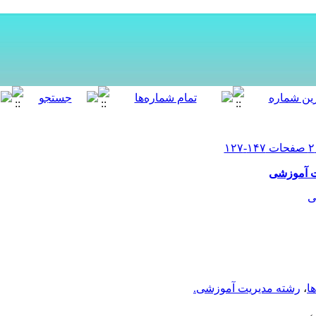
ت آموزشی
ی
ها
،
رشته مدیریت آموزشی.