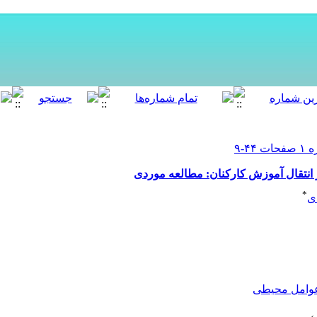
انتقال آموزش کارکنان: مطالعه موردی
*
ی
وامل محیطی