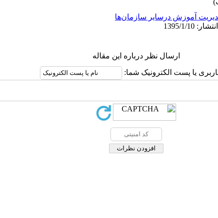
یریت آموزش درسایر سازمان‌ها
ارسال نظر درباره این مقاله
اربری یا پست الکترونیک شما: