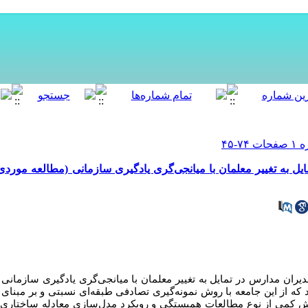
 به تغییر معلمان با میانجی‌گری یادگیری سازمانی (مطالعه موردی:
 مدارس در تمایل به تغییر معلمان با میانجی‌گری یادگیری سازمانی ب
 که از این جامعه با روش نمونه‌گیری تصادفی طبقه‌ای نسبتی و بر مبنای 
وش پژوهش کمی از نوع مطالعات همبستگی و رویکرد مدل‌سازی معادله ساختار