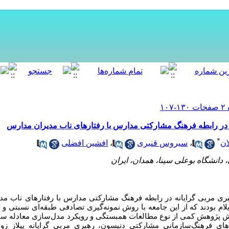
 در رابطه فرهنگ مشارکتی مدارس با رفتارهای ناب مدیران مدارس
*
ان
،
سیروس قنبری
،
افشین افضلی
 دانشگاه بوعلی سینا، همدان، ایران
 مربی گرایانه در رابطه فرهنگ مشارکتی مدارس با رفتارهای ناب مدی
لام بودند که از این جامعه با روش نمونه‌گیری تصادفی طبقه‌ای نسبتی و 
لم انتخاب شد. روش پژوهش کمی از نوع مطالعات همبستگی و رویکرد مدل‌سازی معادل
‌های فرهنگ‌سازمانی مشارکتی دنیسون، رهبری مربی گرایانه
پیلاز ز