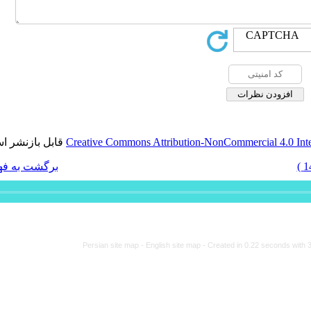
قابل بازنشر است.
Creative Comm
برگشت به فهرست نسخه ها
Persian site