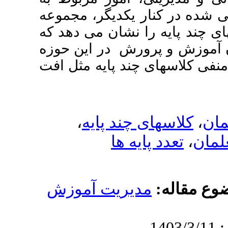
ار یکدیگر، مجموعه
ا نشان می دهد که
ورش در این حوزه
ی چند پایه مثل افت
،
 چند پایه
ایه ها
دیریت آموزش