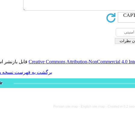
قابل بازنشر است.
Creative Commons Attribution-
برگشت به فهرست نسخه ها
Persian site map -
Engli