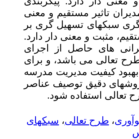
دارد. پیکربندی
 مستقیم و معنی
ی تسهیل گری بر
.
 معنی دار دارد
حاصل از اجرای
ی باشد، و برای
ت مدیریت مدرسه
یق توصیف عناصر
تفاده شود
سبکهای
،
تعالی