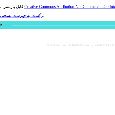
قابل بازنشر است.
Creative Commons Attribution-
برگشت به فهرست نسخه ها
Persian site map -
Engli