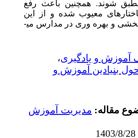
همچنین باعث رفع
وب شده و از این
وری در مدارس می­
،
ادگیری
 آموزش و
دیریت آموزش