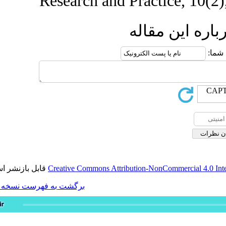
Research and Pra
له
قابل بازنشر است.
Creative Commons Attribution-
برگشت به فهرست نسخه ها