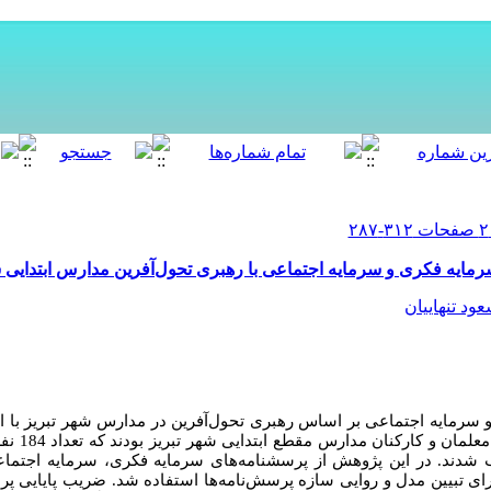
رمایه فکری و سرمایه اجتماعی با رهبری تحول‌آفرین مدارس ابتدایی ش
ود تنهاییان
سرمایه اجتماعی بر اساس رهبری تحول‌آفرین در مدارس شهر تبریز با 
توصیفی و همبست
 شدند. در این پژوهش از پرسشنامه‌های سرمایه فکری، سرمایه اجتماع
 برای تبیین مدل و روایی سازه پرسش‌نامه‌ها استفاده شد. ضریب پایایی پرس