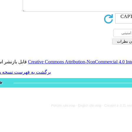
قابل بازنشر است.
Creative Commons Attribution-
برگشت به فهرست نسخه ها
Persian site map -
Engli