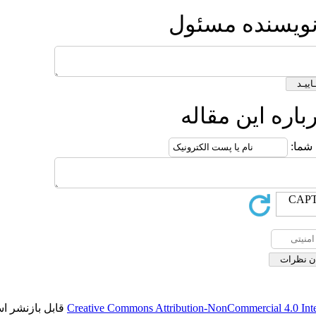
ئول
له
قابل بازنشر است.
Creative Commons Attribution-