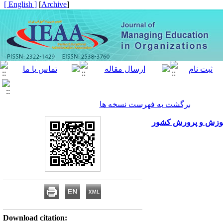
[ English ]
]
Archive
[
برگشت به فهرست نسخه ها
آموزش و پرورش کشور
Download citation: