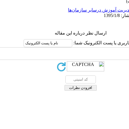
یریت آموزش درسایر سازمان‌ها
ارسال نظر درباره این مقاله
اربری یا پست الکترونیک شما: