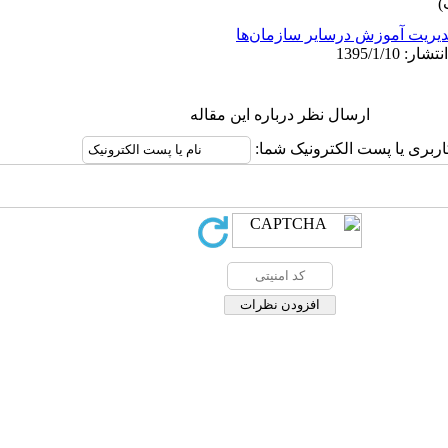
یریت آموزش درسایر سازمان‌ها
ارسال نظر درباره این مقاله
اربری یا پست الکترونیک شما: