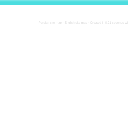
Persian site ma