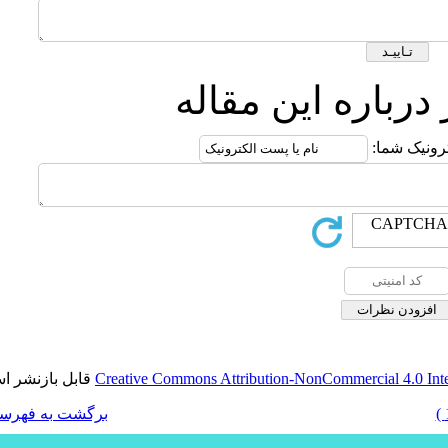
له
قابل بازنشر است.
Creative Commons 
برگشت به فهرست نسخه ها