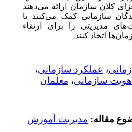
ان ارائه می‌دهند
ی کمک می‌کنند تا
 را برای ارتقاء
نند
،
رد سازمانی
معلمان
،
نی
دیریت آموزش