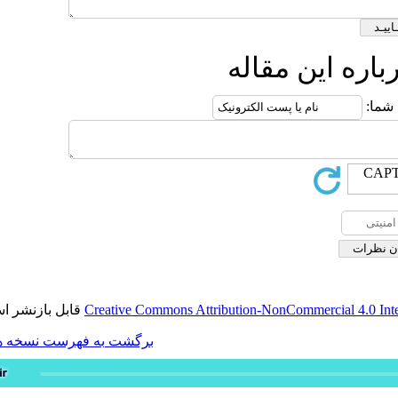
له
قابل بازنشر است.
Creative Commons Attribution-
برگشت به فهرست نسخه ها