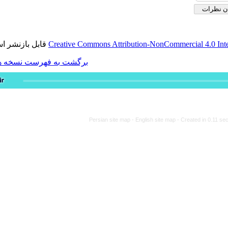
قابل بازنشر است.
Creative Commons Attribution-
برگشت به فهرست نسخه ها
Persian site map -
Engli