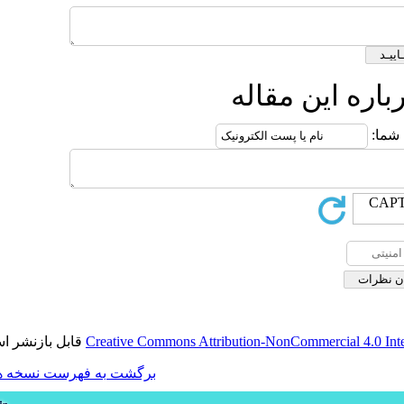
له
قابل بازنشر است.
Creative Commons Attribution-
برگشت به فهرست نسخه ها