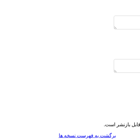
قابل بازنشر است
برگشت به فهرست نسخه ها