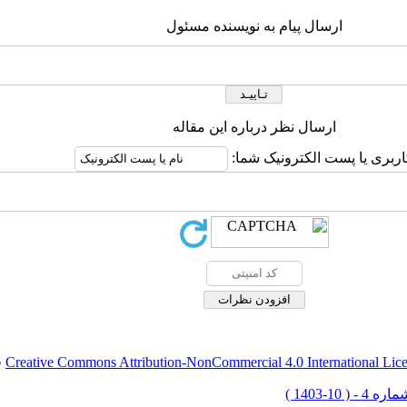
ارسال پیام به نویسنده مسئول
ارسال نظر درباره این مقاله
کاربری یا پست الکترونیک شما
.
Creative Commons Attribution-NonCommercial 4.0 International Lic