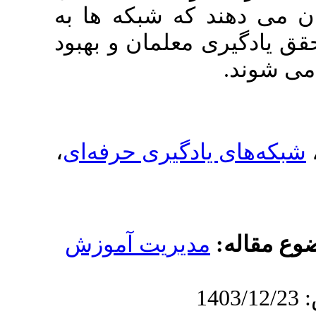
 که شبکه­ ها به
معلمان و بهبود
،
ادگیری حرفه‌ای
دیریت آموزش