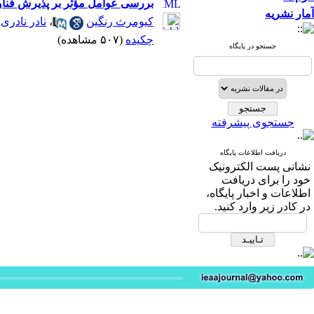
بررسی عوامل مؤثر بر پذیرش فناو
آمار نشریه
*
کیومرث رنگین
،
نادر نادری
چکیده
(۵۰۷ مشاهده)
جستجو در پایگاه
جستجوی پیشرفته
دریافت اطلاعات پایگاه
نشانی پست الکترونیک
خود را برای دریافت
اطلاعات و اخبار پایگاه،
در کادر زیر وارد کنید.