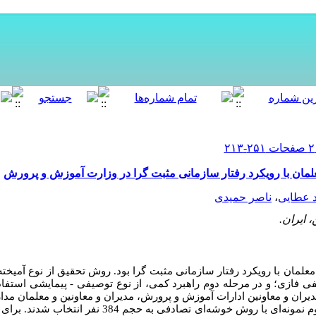
مان با رویکرد رفتار سازمانی مثبت گرا در وزارت آموزش و پرورش
 عطایی
،
ناصر حمیدی
 ایران.
لمان با رویکرد رفتار سازمانی مثبت گرا بود. روش تحقیق از نوع آمیخته 
 فازی؛ و در مرحله دوم راهبرد کمی، از نوع توصیفی - پیمایشی استفاد
یران و معاونین ادارات آموزش و پرورش، مدیران و معاونین و معلمان مد
اول 12 نفر به‌صورت هدفمند و در مرحله دوم نمونه‌ای با روش خوشه‌