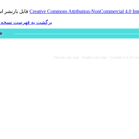
قابل بازنشر است.
Creative Commons Attribution-
برگشت به فهرست نسخه ها
Persian site map -
Engli