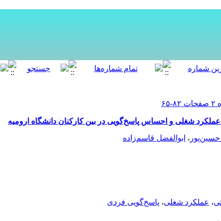
 عملکرد شغلی و احساس پاسخ‌گویی در بین کارکنان دانشگاه ارومیه
حسین‌پور
،
ابوالفضل قاسم‌زاده
تی
،
عملکرد شغلی
،
پاسخ‌گویی فردی