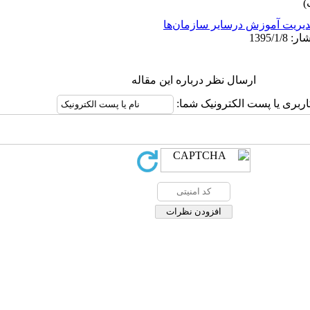
یریت آموزش درسایر سازمان‌ها
ارسال نظر درباره این مقاله
اربری یا پست الکترونیک شما: