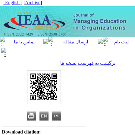
[ English ]
]
Archive
[
برگشت به فهرست نسخه ها
Download citation: