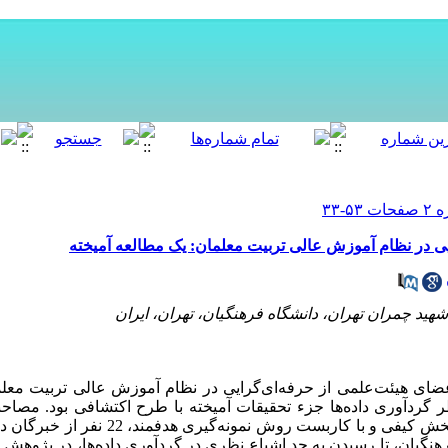
یی در نظام آموزش عالی تربیت معلمان: یک مطالعه آمیخته
ید چمران تهران، دانشگاه فرهنگیان، تهران، ایران
عضای
هیئت‌علمی از
حرفه‌ای‌گرایی در نظام آموزش عالی تربیت مع
گردآوری داده‌ها جزء تحقیقات آمیخته با طرح اکتشافی بود. مصاحبه‌
به‌عنوان ابزار اصلی گردآوری اطلاعات بخش کیفی و با
رهنگیان، تا رسیدن به حد اشباع نظری در گردآوری داده‌ها، در پژوه