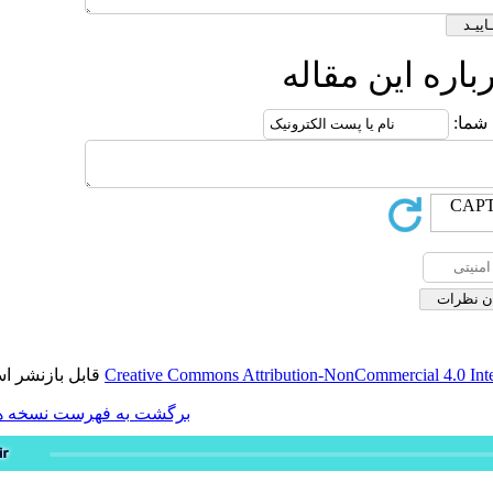
له
قابل بازنشر است.
Creative Commons Attribution-
برگشت به فهرست نسخه ها