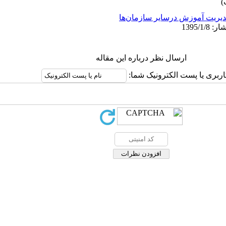
یریت آموزش درسایر سازمان‌ها
ارسال نظر درباره این مقاله
اربری یا پست الکترونیک شما: