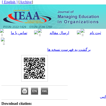
[ English ]
]
Archive
[
برگشت به فهرست نسخه ها
تبی
Download citation: