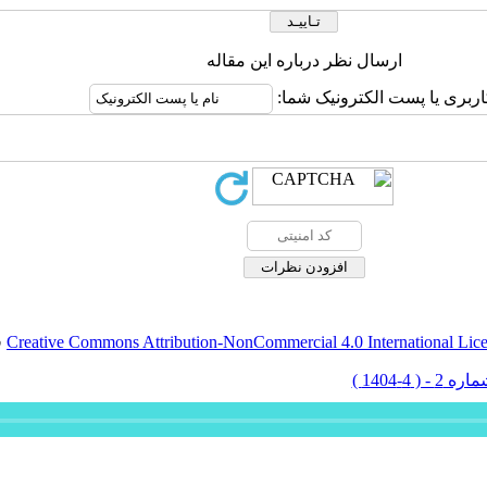
ارسال نظر درباره این مقاله
اربری یا پست الکترونیک شما:
Creative Commons Attribution-NonCommercial 4.0 International Lic
ق