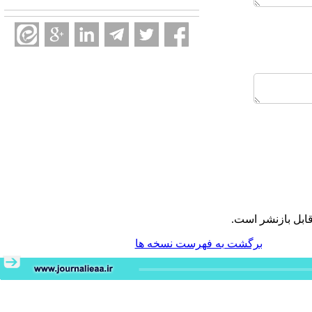
ابل بازنشر است.
برگشت به فهرست نسخه ها