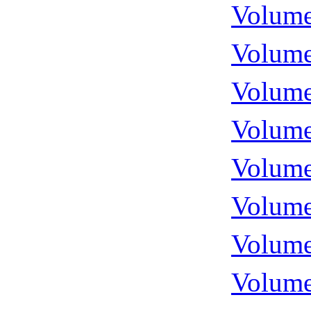
Volume
Volume
Volume
Volume
Volume
Volume
Volume
Volume