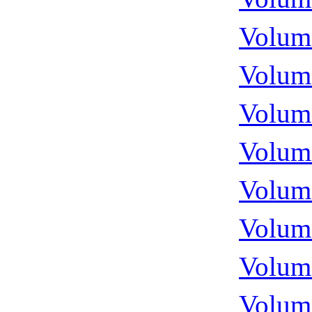
Volume
Volume
Volume
Volume
Volume
Volume
Volume
Volume