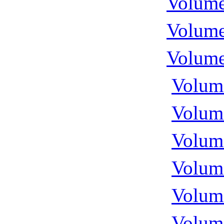
Volume
Volume
Volume
Volume
Volume
Volume
Volume
Volume
Volume