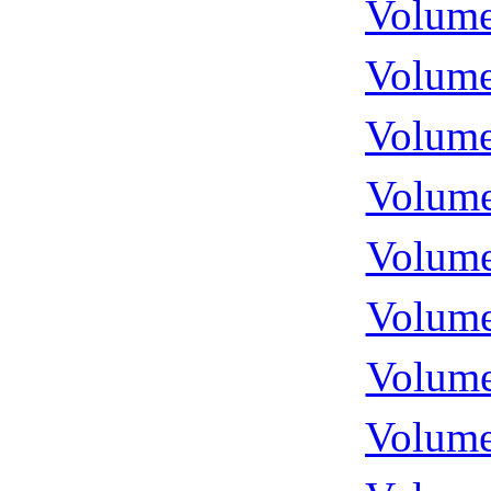
Volume
Volume
Volume
Volume
Volume
Volume
Volume
Volume